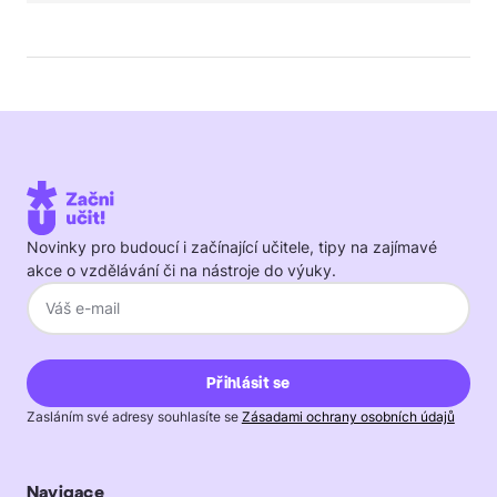
Novinky pro budoucí i začínající učitele, tipy na zajímavé
akce o vzdělávání či na nástroje do výuky.
Zasláním své adresy souhlasíte se
Zásadami ochrany osobních údajů
Navigace