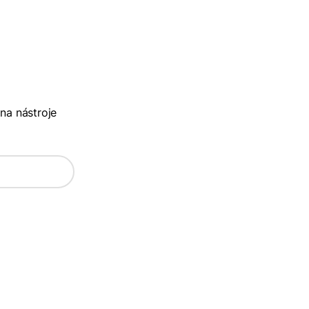
 na nástroje