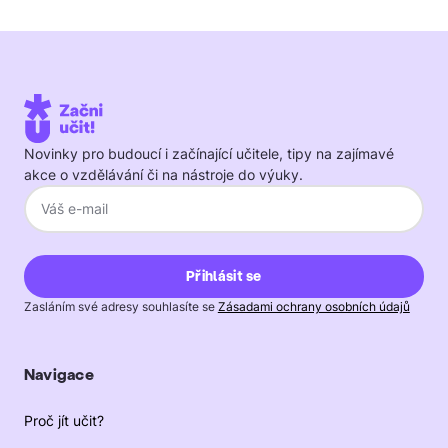
Novinky pro budoucí i začínající učitele, tipy na zajímavé
akce o vzdělávání či na nástroje do výuky.
Zasláním své adresy souhlasíte se
Zásadami ochrany osobních údajů
Navigace
Proč jít učit?