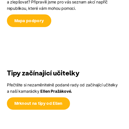
a zlepšovat? Připravili jsme pro vás seznam akcí napříč
republikou, které vám mohou pomoci.
Mapa podpory
Tipy začínající učitelky
Přečtěte si nezaměnitelně podané rady od začínající učitelky
a naší kamarádky
Ellen Pražákové.
Mrknout na tipy od Ellen