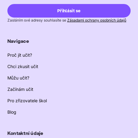
Zasláním své adresy souhlasíte se
Zásadami ochrany osobních údajů
Navigace
Proč jít učit?
Chci zkusit učit
Můžu učit?
Začínám učit
Pro zřizovatele škol
Blog
Kontaktní údaje