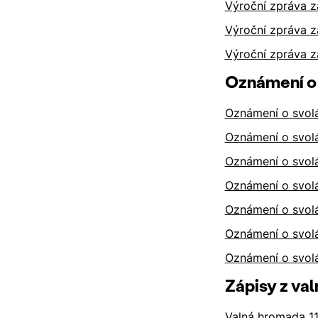
Výroční zpráva z
Výroční zpráva z
Výroční zpráva z
Oznámení o 
Oznámení o svol
Oznámení o svol
Oznámení o svol
Oznámení o svol
Oznámení o svol
Oznámení o svol
Oznámení o svol
Zápisy z va
Valná hromada 11