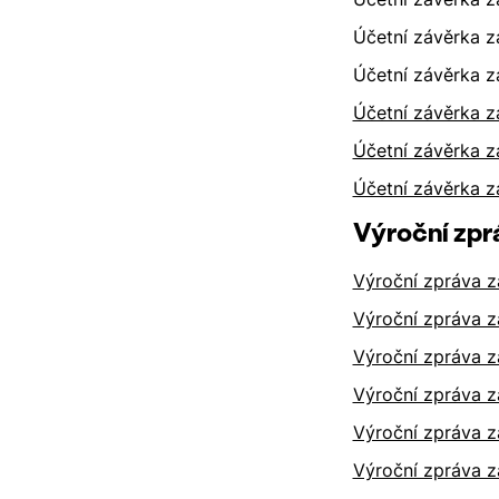
Účetní závěrka z
Účetní závěrka z
Účetní závěrka z
Účetní závěrka z
Účetní závěrka z
Výroční zpr
Výroční zpráva z
Výroční zpráva z
Výroční zpráva z
Výroční zpráva z
Výroční zpráva z
Výroční zpráva z