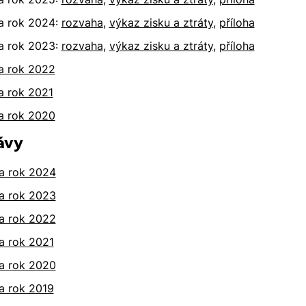
a rok 2024:
rozvaha
,
výkaz zisku a ztráty
,
příloha
a rok 2023:
rozvaha
,
výkaz zisku a ztráty
,
příloha
a rok 2022
a rok 2021
a rok 2020
ávy
a rok 2024
a rok 2023
a rok 2022
a rok 2021
a rok 2020
a rok 2019