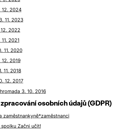
 12. 2024
. 11. 2023
 12. 2022
 11. 2021
. 11. 2020
 12. 2019
. 11. 2018
. 12. 2017
 hromada 3. 10. 2016
zpracování osobních údajů (GDPR)
i a zaměstnankyně*zaměstnanci
spolku Začni učit!